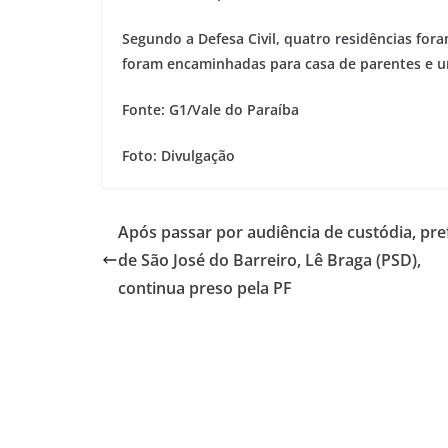
Segundo a Defesa Civil, quatro residências fora
foram encaminhadas para casa de parentes e um
Fonte: G1/Vale do Paraíba
Foto: Divulgação
Após passar por audiência de custódia, pre
de São José do Barreiro, Lê Braga (PSD),
continua preso pela PF