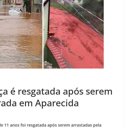
ça é resgatada após serem
rada em Aparecida
e 11 anos foi resgatada após serem arrastadas pela