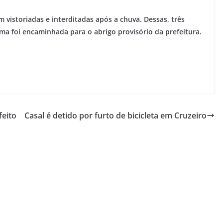
m vistoriadas e interditadas após a chuva. Dessas, três
a foi encaminhada para o abrigo provisório da prefeitura.
feito
Casal é detido por furto de bicicleta em Cruzeiro