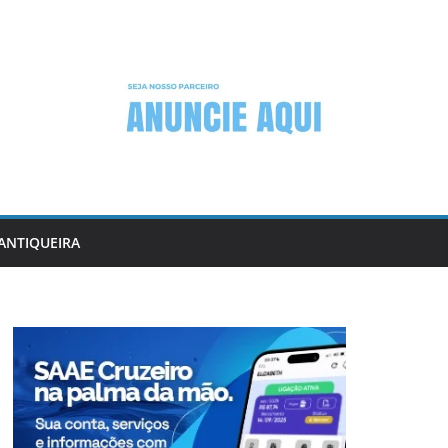
ANTIQUEIRA