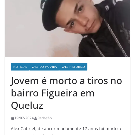
NOTÍCIAS
VALE DO PARAÍBA
VALE HISTÓRICO
Jovem é morto a tiros no
bairro Figueira em
Queluz
19/02/2024
Redação
Alex Gabriel, de aproximadamente 17 anos foi morto a