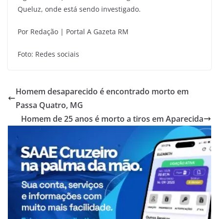
Queluz, onde está sendo investigado.
Por Redação | Portal A Gazeta RM
Foto: Redes sociais
Homem desaparecido é encontrado morto em
Passa Quatro, MG
Homem de 25 anos é morto a tiros em Aparecida