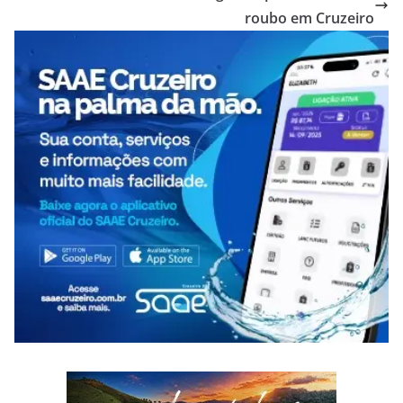
roubo em Cruzeiro