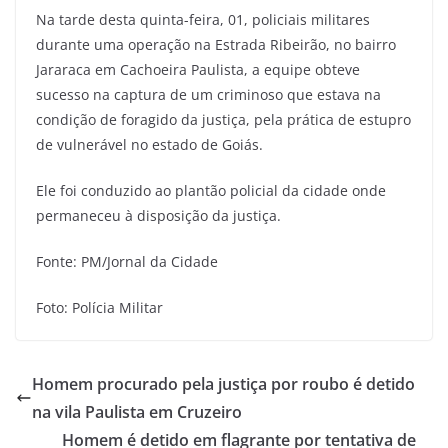
Na tarde desta quinta-feira, 01, policiais militares
durante uma operação na Estrada Ribeirão, no bairro
Jararaca em Cachoeira Paulista, a equipe obteve
sucesso na captura de um criminoso que estava na
condição de foragido da justiça, pela prática de estupro
de vulnerável no estado de Goiás.
Ele foi conduzido ao plantão policial da cidade onde
permaneceu à disposição da justiça.
Fonte: PM/Jornal da Cidade
Foto: Polícia Militar
Homem procurado pela justiça por roubo é detido
na vila Paulista em Cruzeiro
Homem é detido em flagrante por tentativa de