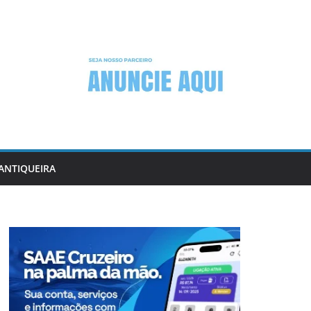
ANTIQUEIRA