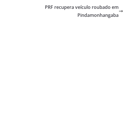
PRF recupera veículo roubado em
Pindamonhangaba