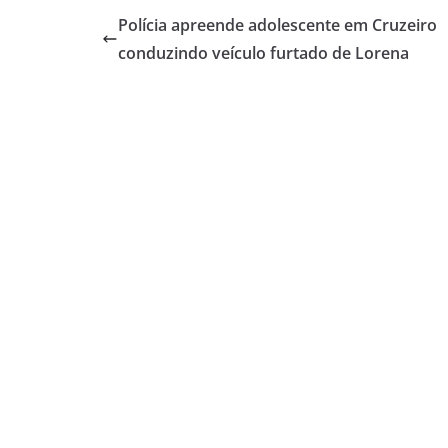
Polícia apreende adolescente em Cruzeiro
conduzindo veículo furtado de Lorena