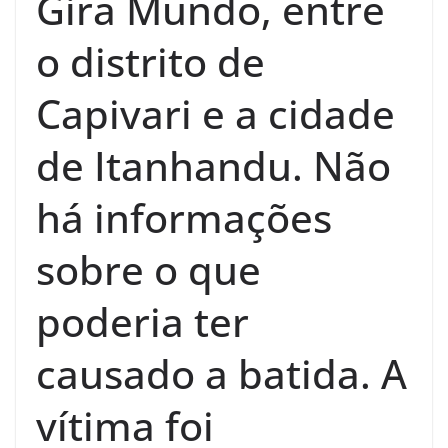
Gira Mundo, entre
o distrito de
Capivari e a cidade
de Itanhandu. Não
há informações
sobre o que
poderia ter
causado a batida. A
vítima foi