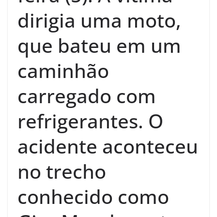
dirigia uma moto,
que bateu em um
caminhão
carregado com
refrigerantes. O
acidente aconteceu
no trecho
conhecido como