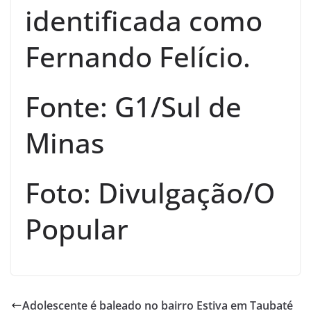
identificada como
Fernando Felício.
Fonte: G1/Sul de
Minas
Foto: Divulgação/O
Popular
Adolescente é baleado no bairro Estiva em Taubaté