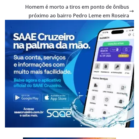
Homem é morto a tiros em ponto de ônibus
próximo ao bairro Pedro Leme em Roseira