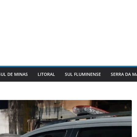
SUL DE MINAS
LITORAL
SUL FLUMINENSE
SERRA DA M