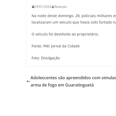
29/01/2024
Redação
Na noite deste domingo, 28, policiais militares 
localizaram um veículo que havia sido furtado
O veículo foi devolvido ao proprietário.
Fonte: PM/ Jornal da Cidade
Foto: Divulgação
Adolescentes são apreendidos com simula
arma de fogo em Guaratinguetá