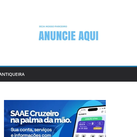
ANTIQUEIRA