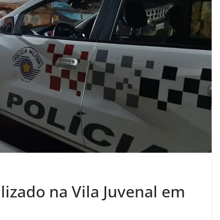
alizado na Vila Juvenal em