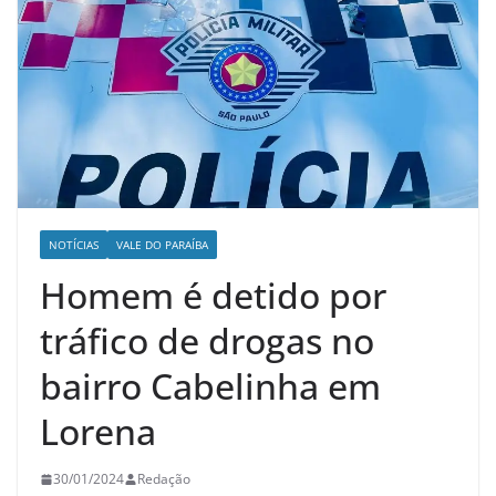
NOTÍCIAS
VALE DO PARAÍBA
Homem é detido por
tráfico de drogas no
bairro Cabelinha em
Lorena
30/01/2024
Redação