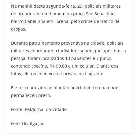
Na manhã desta segunda-feira, 29, policiais militares
do prenderam um homem na praça São Sebastião,
bairro Cabelinha em Lorena, pelo crime de tráfico de
drogas.
Durante patrulhamento preventivo na cidade, policiais
militares abordaram o indivíduo, sendo que após busca
pessoal foram localizados 13 papelotes e 7 pinos
contendo cocaína, R$ 90,00 e um celular. Diante dos
fatos, ele recebeu voz de prisão em flagrante.
Ele foi conduzido ao plantão policial de Lorena onde
permaneceu preso.
Fonte: PM/Jornal da Cidade
Foto: Divulgação