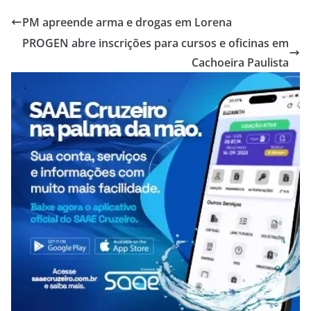
PM apreende arma e drogas em Lorena
PROGEN abre inscrições para cursos e oficinas em
Cachoeira Paulista