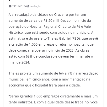
03/01/2024
Redação
A arrecadação da cidade de Cruzeiro por ter um
aumento de cerca de R$ 20 milhões com o início da
operação do Hospital Regional Circuito da Fé e Vale
Histórico, que está sendo construído no município.
A
estimativa é do prefeito Thales Gabriel (PSD), que prevê
a criação de 1.000 empregos diretos no hospital, que
deve começar a operar no início de 2025. As obras
estão com 68% de conclusão e devem terminar até o
final de 2024.
Thales projeta um aumento de 6% a 7% na arrecadação
municipal, em cinco anos, com a movimentação na
economia que o hospital trará para a cidade.
“Serão gerados 1.000 empregos diretamente e mais um
tanto indiretos. E com a qualidade desse trabalho, você