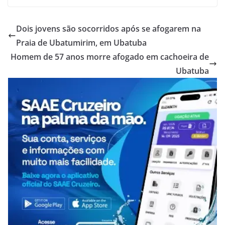
Dois jovens são socorridos após se afogarem na
Praia de Ubatumirim, em Ubatuba
Homem de 57 anos morre afogado em cachoeira de
Ubatuba