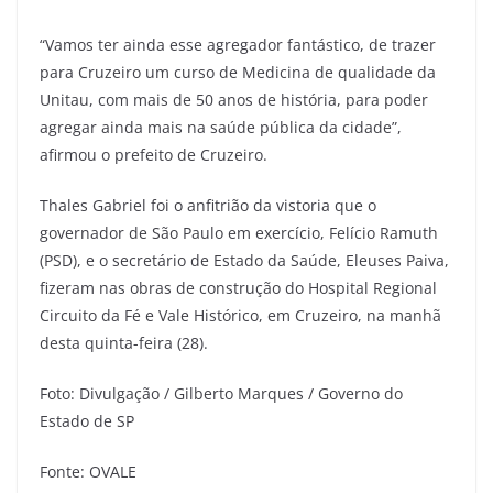
“Vamos ter ainda esse agregador fantástico, de trazer
para Cruzeiro um curso de Medicina de qualidade da
Unitau, com mais de 50 anos de história, para poder
agregar ainda mais na saúde pública da cidade”,
afirmou o prefeito de Cruzeiro.
Thales Gabriel foi o anfitrião da vistoria que o
governador de São Paulo em exercício, Felício Ramuth
(PSD), e o secretário de Estado da Saúde, Eleuses Paiva,
fizeram nas obras de construção do Hospital Regional
Circuito da Fé e Vale Histórico, em Cruzeiro, na manhã
desta quinta-feira (28).
Foto: Divulgação / Gilberto Marques / Governo do
Estado de SP
Fonte: OVALE