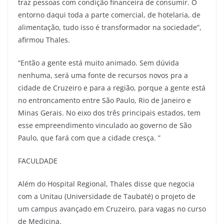
traz pessoas com condição financeira de consumir. O
entorno daqui toda a parte comercial, de hotelaria, de
alimentação, tudo isso é transformador na sociedade”,
afirmou Thales.
“Então a gente está muito animado. Sem dúvida
nenhuma, será uma fonte de recursos novos pra a
cidade de Cruzeiro e para a região, porque a gente está
no entroncamento entre São Paulo, Rio de Janeiro e
Minas Gerais. No eixo dos três principais estados, tem
esse empreendimento vinculado ao governo de São
Paulo, que fará com que a cidade cresça. ”
FACULDADE
Além do Hospital Regional, Thales disse que negocia
com a Unitau (Universidade de Taubaté) o projeto de
um campus avançado em Cruzeiro, para vagas no curso
de Medicina.