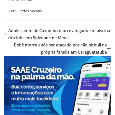
Foto: Redes Sociais
Adolescente de Caxambu morre afogado em piscina
de clube em Soledade de Minas
Bebê morre após ser atacado por cão pitbull da
própria família em Caraguatatuba