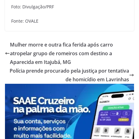
Foto: Divulgação/PRF
Fonte: OVALE
Mulher morre e outra fica ferida após carro
atropelar grupo de romeiros com destino a
Aparecida em Itajubá, MG
Polícia prende procurado pela justiça por tentativa
de homicídio em Lavrinhas