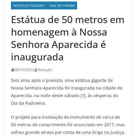
DESTAQUE PEQUENO
VALE DO PARAÍBA
Estátua de 50 metros em
homenagem à Nossa
Senhora Aparecida é
inaugurada
08/10/2023
Redação
Seis anos após o previsto, uma estátua gigante de
Nossa Senhora Aparecida foi inaugurada na cidade de
Aparecida, na noite deste sábado (7), às vésperas do
Dia da Padroeira.
O projeto para instalação do monumento de cerca de
50 metros de comprimento foi anunciado em 2017, mas
sofreu grande atraso por conta de uma briga na Justiça,