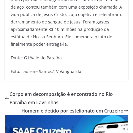
de aço, contou também com uma exposição chamada ‘A
vida pública de Jesus Cristo’, cujo objetivo é relembrar o
derramamento de sangue de Jesus. Foram gastos
aproximadamente R$ 10 milhões na produção da
estátua de Nossa Senhora. Ele comemora o fato de
finalmente poder entregá-la.
Fonte: G1/Vale do Paraíba
Foto: Laurene Santos/TV Vanguarda
Corpo em decomposição é encontrado no Rio
Paraíba em Lavrinhas
Homem é detido por estelionato em Cruzeiro