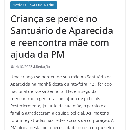
NOTÍCIAS
VALE DO PARAÍBA
Criança se perde no
Santuário de Aparecida
e reencontra mãe com
ajuda da PM
14/10/2023
Redação
Uma criança se perdeu de sua mãe no Santuário de
Aparecida na manhã desta quinta-feira (12), feriado
nacional de Nossa Senhora. Ele, em seguida,
reencontrou a genitora com ajuda de policiais.
Posteriormente, já junto de sua mãe, o garoto e a
família agradeceram à equipe policial. As imagens
foram registradas nas redes sociais da corporação. A
PM ainda destacou a necessidade do uso da pulseira