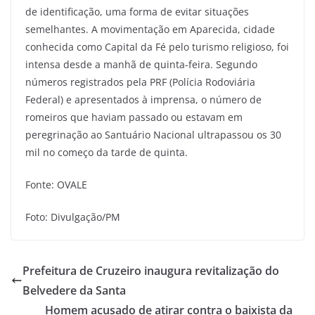
de identificação, uma forma de evitar situações
semelhantes. A movimentação em Aparecida, cidade
conhecida como Capital da Fé pelo turismo religioso, foi
intensa desde a manhã de quinta-feira. Segundo
números registrados pela PRF (Polícia Rodoviária
Federal) e apresentados à imprensa, o número de
romeiros que haviam passado ou estavam em
peregrinação ao Santuário Nacional ultrapassou os 30
mil no começo da tarde de quinta.
Fonte: OVALE
Foto: Divulgação/PM
Prefeitura de Cruzeiro inaugura revitalização do
Belvedere da Santa
Homem acusado de atirar contra o baixista da