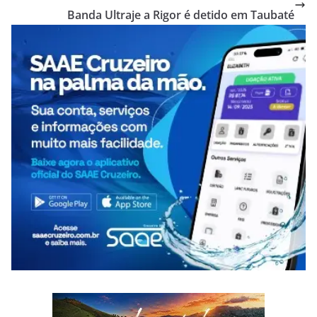
Banda Ultraje a Rigor é detido em Taubaté