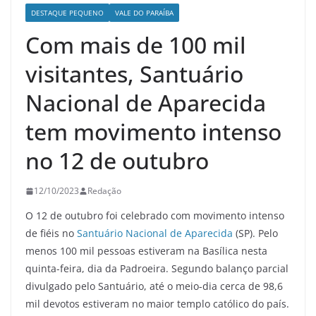
DESTAQUE PEQUENO
VALE DO PARAÍBA
Com mais de 100 mil
visitantes, Santuário
Nacional de Aparecida
tem movimento intenso
no 12 de outubro
12/10/2023
Redação
O 12 de outubro foi celebrado com movimento intenso
de fiéis no
Santuário Nacional de Aparecida
(SP). Pelo
menos 100 mil pessoas estiveram na Basílica nesta
quinta-feira, dia da Padroeira. Segundo balanço parcial
divulgado pelo Santuário, até o meio-dia cerca de 98,6
mil devotos estiveram no maior templo católico do país.