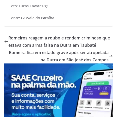
Foto: Lucas Tavares/g1
Fonte: G1/Vale do Paraíba
Romeiros reagem a roubo e rendem criminoso que
estava com arma falsa na Dutra em Taubaté
Romeira fica em estado grave após ser atropelada
na Dutra em São José dos Campos