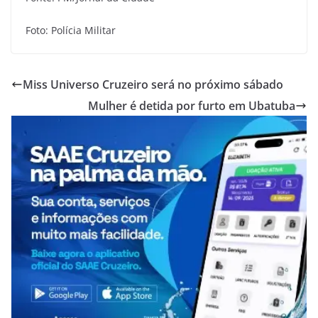
Foto: Polícia Militar
Miss Universo Cruzeiro será no próximo sábado
Mulher é detida por furto em Ubatuba